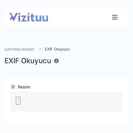
Çevrimiçi araçlar
EXIF Okuyucu
EXIF Okuyucu
Resim