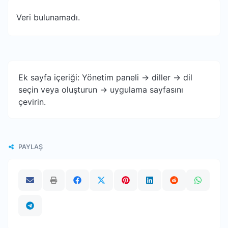
Veri bulunamadı.
Ek sayfa içeriği: Yönetim paneli -> diller -> dil
seçin veya oluşturun -> uygulama sayfasını
çevirin.
PAYLAŞ