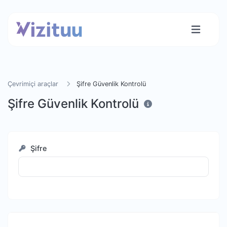
Çevrimiçi araçlar
Şifre Güvenlik Kontrolü
Şifre Güvenlik Kontrolü
Şifre