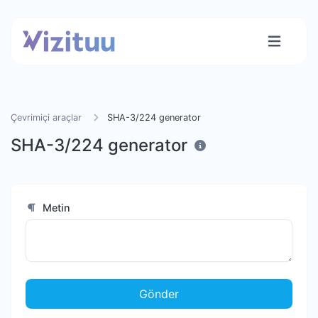
Çevrimiçi araçlar
SHA-3/224 generator
SHA-3/224 generator
Metin
Gönder