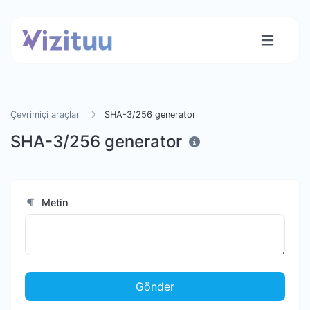
Çevrimiçi araçlar
SHA-3/256 generator
SHA-3/256 generator
Metin
Gönder