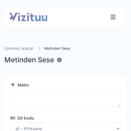
Çevrimiçi araçlar
Metinden Sese
Metinden Sese
Metin
Dil kodu