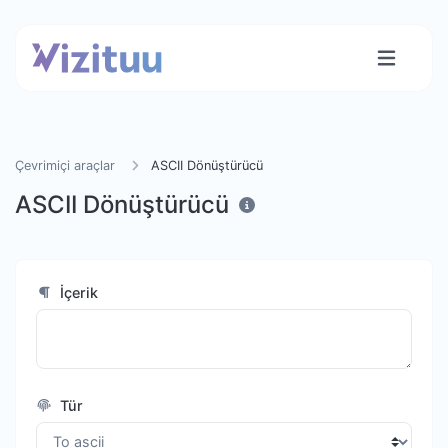
Çevrimiçi araçlar
ASCII Dönüştürücü
ASCII Dönüştürücü
İçerik
Tür