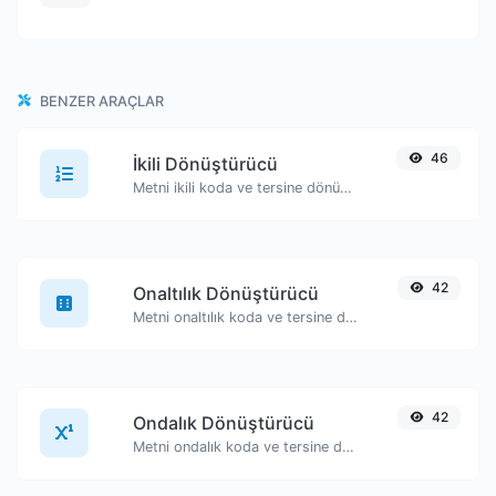
BENZER ARAÇLAR
46
İkili Dönüştürücü
Metni ikili koda ve tersine dönüştürün.
42
Onaltılık Dönüştürücü
Metni onaltılık koda ve tersine dönüştürün.
42
Ondalık Dönüştürücü
Metni ondalık koda ve tersine dönüştürün.