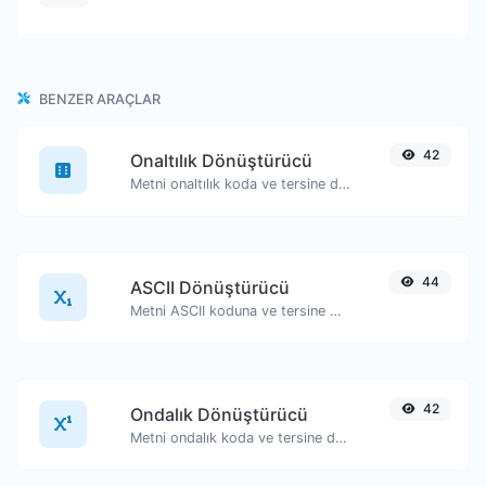
BENZER ARAÇLAR
42
Onaltılık Dönüştürücü
Metni onaltılık koda ve tersine dönüştürün.
44
ASCII Dönüştürücü
Metni ASCII koduna ve tersine dönüştürün.
42
Ondalık Dönüştürücü
Metni ondalık koda ve tersine dönüştürün.