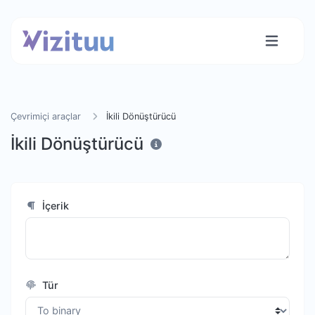
Çevrimiçi araçlar
İkili Dönüştürücü
İkili Dönüştürücü
İçerik
Tür