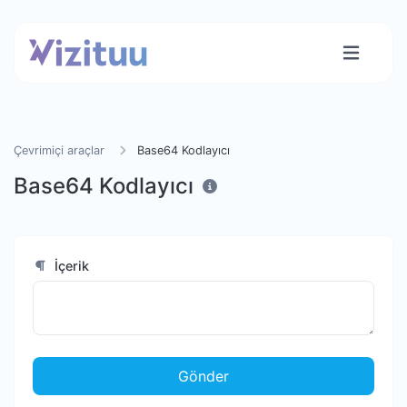
Çevrimiçi araçlar
Base64 Kodlayıcı
Base64 Kodlayıcı
İçerik
Gönder