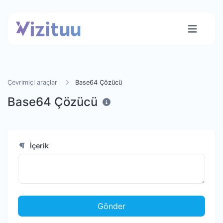
Çevrimiçi araçlar
Base64 Çözücü
Base64 Çözücü
İçerik
Gönder