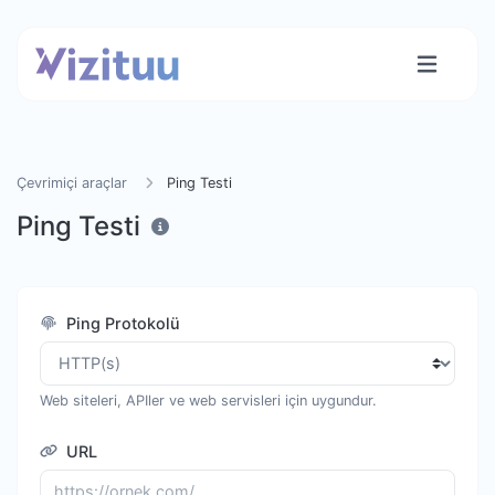
Çevrimiçi araçlar
Ping Testi
Ping Testi
Ping Protokolü
Web siteleri, APIler ve web servisleri için uygundur.
URL