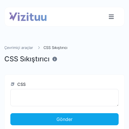
Çevrimiçi araçlar
CSS Sıkıştırıcı
CSS Sıkıştırıcı
CSS
Gönder