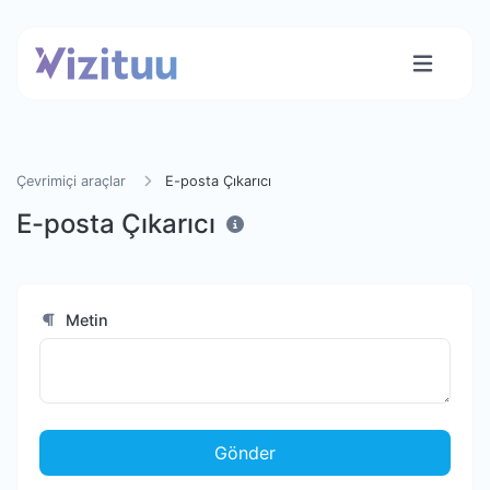
Çevrimiçi araçlar
E-posta Çıkarıcı
E-posta Çıkarıcı
Metin
Gönder