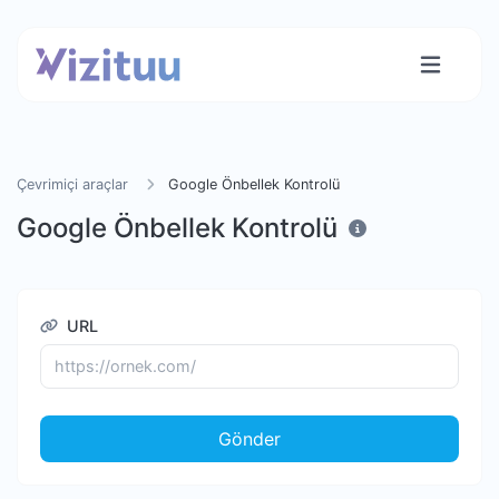
Çevrimiçi araçlar
Google Önbellek Kontrolü
Google Önbellek Kontrolü
URL
Gönder