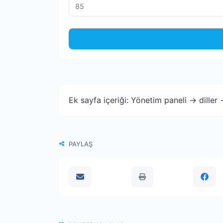
Ek sayfa içeriği: Yönetim paneli -> diller
PAYLAŞ