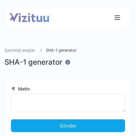
Çevrimiçi araçlar
SHA-1 generator
SHA-1 generator
Metin
Gönder