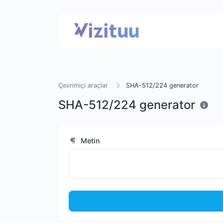
Çevrimiçi araçlar
SHA-512/224 generator
SHA-512/224 generator
Metin