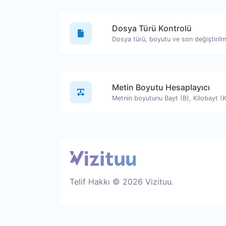
Dosya Türü Kontrolü
Metin Boyutu Hesaplayıcı
Telif Hakkı © 2026 Vizituu.