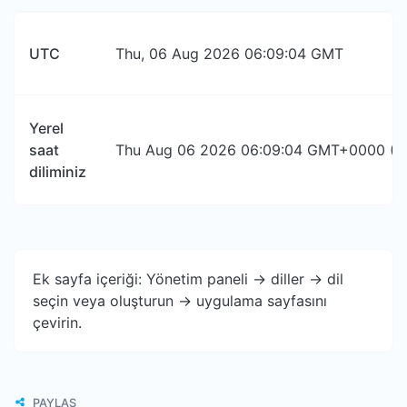
UTC
Thu, 06 Aug 2026 06:09:04 GMT
Yerel
saat
Thu Aug 06 2026 06:09:04 GMT+0000 (Co
diliminiz
Ek sayfa içeriği: Yönetim paneli -> diller -> dil
seçin veya oluşturun -> uygulama sayfasını
çevirin.
PAYLAŞ