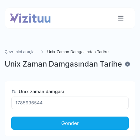
Çevrimiçi araçlar
Unix Zaman Damgasından Tarihe
Unix Zaman Damgasından Tarihe
Unix zaman damgası
Gönder