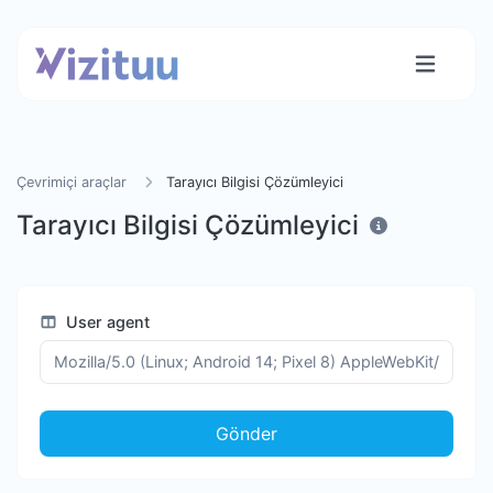
Çevrimiçi araçlar
Tarayıcı Bilgisi Çözümleyici
Tarayıcı Bilgisi Çözümleyici
User agent
Gönder