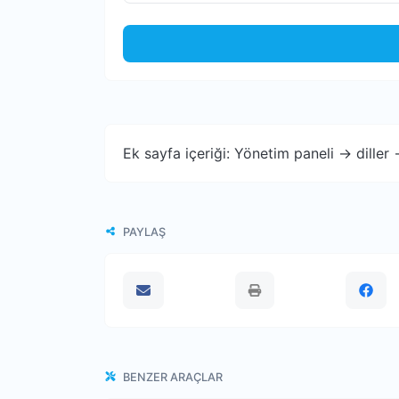
Ek sayfa içeriği: Yönetim paneli -> diller
PAYLAŞ
BENZER ARAÇLAR