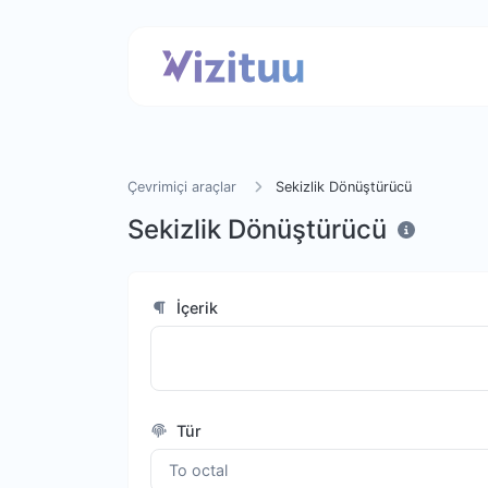
Çevrimiçi araçlar
Sekizlik Dönüştürücü
Sekizlik Dönüştürücü
İçerik
Tür